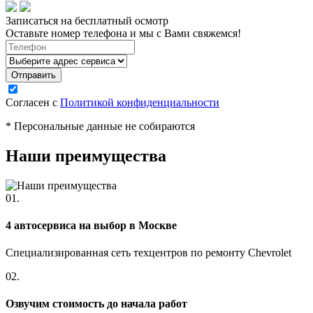
Записаться на бесплатный осмотр
Оставьте номер телефона и мы с Вами свяжемся!
Согласен с
Политикой конфиденциальности
* Персональные данные не собираются
Наши преимущества
01.
4 автосервиса на выбор в Москве
Специализированная сеть техцентров по ремонту Chevrolet
02.
Озвучим стоимость до начала работ