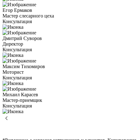
Егор Ермаков
Мастер слесарного цеха
Консультация
Дмитрий Суворов
Директор
Консультация
Максим Тихомиров
Моторист
Консультация
Михаил Карасев
Мастер-приемщик
Консультация