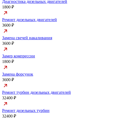
Диагностика дизельных двигателей
1800 ₽
Ремонт дизельных двигателей
3600 ₽
Замена свечей накаливания
3600 ₽
Замер компрессии
1800 ₽
Замена форсунок
3600 ₽
Ремонт турбин дизельных двигателей
32400 ₽
Ремонт дизельных турбин
32400 ₽