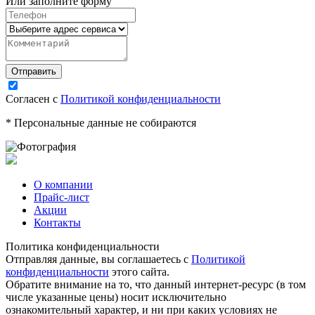
Или заполните форму
Согласен с
Политикой конфиденциальности
* Персональные данные не собираются
О компании
Прайс-лист
Акции
Контакты
Политика конфиденциальности
Отправляя данные, вы соглашаетесь с
Политикой
конфиденциальности
этого сайта.
Обратите внимание на то, что данный интернет-ресурс (в том
числе указанные цены) носит исключительно
ознакомительный характер, и ни при каких условиях не