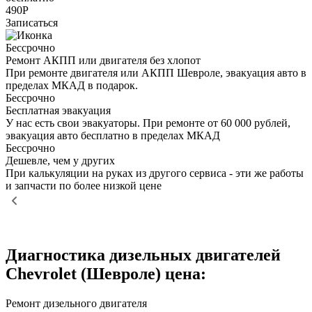
490Р
Записаться
Бессрочно
Ремонт АКПП или двигателя без хлопот
При ремонте двигателя или АКПП Шевроле, эвакуация авто в
пределах МКАД в подарок.
Бессрочно
Бесплатная эвакуация
У нас есть свои эвакуаторы. При ремонте от 60 000 рублей,
эвакуация авто бесплатно в пределах МКАД
Бессрочно
Дешевле, чем у других
При калькуляции на руках из другого сервиса - эти же работы
и запчасти по более низкой цене
Диагностика дизельных двигателей
Chevrolet (Шевроле) цена:
Ремонт дизельного двигателя