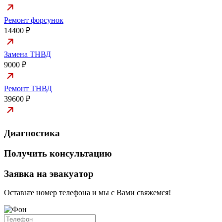
Ремонт форсунок
14400 ₽
Замена ТНВД
9000 ₽
Ремонт ТНВД
39600 ₽
Диагностика
Получить консультацию
Заявка на эвакуатор
Оставьте номер телефона и мы с Вами свяжемся!