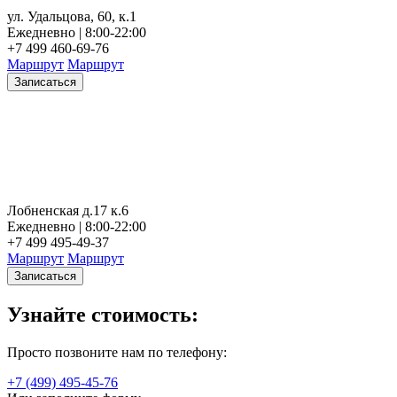
ул. Удальцова, 60, к.1
Ежедневно | 8:00-22:00
+7 499 460-69-76
Маршрут
Маршрут
Записаться
Лобненская д.17 к.6
Ежедневно | 8:00-22:00
+7 499 495-49-37
Маршрут
Маршрут
Записаться
Узнайте стоимость:
Просто позвоните нам по телефону:
+7 (499) 495-45-76