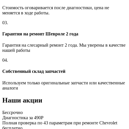
Стоимость оговаривается после диагностики, цена не
меняется в ходе работы.
03.
Гарантия на ремонт Шевроле 2 года
Гарантия на слесарный ремонт 2 года. Мы уверены в качестве
нашей работы
04.
Собственный склад запчастей
Используем только оригинальные запчасти или качественные
аналоги
Наши акции
Бессрочно
Диагностика за 490Р
Полная проверка по 43 параметрам при ремонте Chevrolet
бесплатно