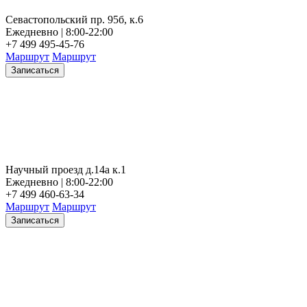
Севастопольский пр. 95б, к.6
Ежедневно | 8:00-22:00
+7 499 495-45-76
Маршрут
Маршрут
Записаться
Научный проезд д.14а к.1
Ежедневно | 8:00-22:00
+7 499 460-63-34
Маршрут
Маршрут
Записаться