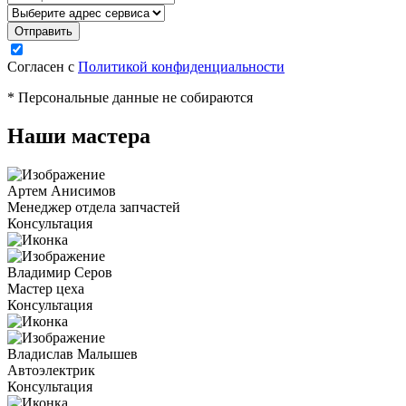
Согласен с
Политикой конфиденциальности
* Персональные данные не собираются
Наши мастера
Артем Анисимов
Менеджер отдела запчастей
Консультация
Владимир Серов
Мастер цеха
Консультация
Владислав Малышев
Автоэлектрик
Консультация