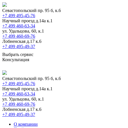
Севастопольский пр. 95 б, к.6
+7 499 495-45-76
Научный проезд д.14а к.1
+7 499 460-63-34
ул. Удальцова, 60, к.1
+7 499 460-69-76
Лобненская д.17 к.6
+7 499 495-49-37
Выбрать сервис
Консультация
Севастопольский пр. 95 б, к.6
+7 499 495-45-76
Научный проезд д.14а к.1
+7 499 460-63-34
ул. Удальцова, 60, к.1
+7 499 460-69-76
Лобненская д.17 к.6
+7 499 495-49-37
О компании