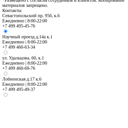
*Размещено с согласия сотрудников и клиентов. Копирование
материалов запрещено.
Контакты
Севастопольский пр. 95б, к.6
Ежедневно | 8:00-22:00
+7 499 495-45-76
Научный проезд д.14а к.1
Ежедневно | 8:00-22:00
+7 499 460-63-34
ул. Удальцова, 60, к.1
Ежедневно | 8:00-22:00
+7 499 460-69-76
Лобненская д.17 к.6
Ежедневно | 8:00-22:00
+7 499 495-49-37