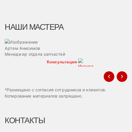
НАШИ МАСТЕРА
Артем Анисимов
В
Менеджер отдела запчастей
М
Консультация
*Размещено с согласия сотрудников и клиентов.
Копирование материалов запрещено.
КОНТАКТЫ