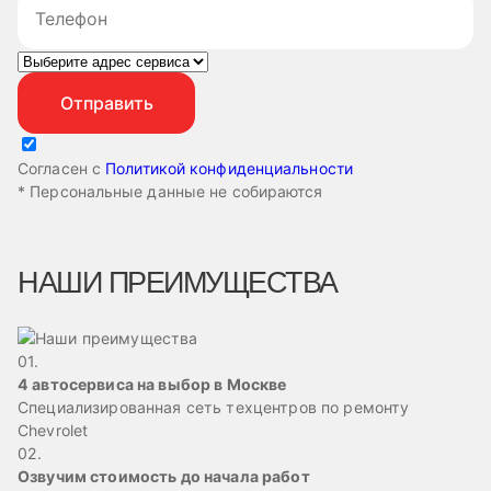
Согласен с
Политикой конфиденциальности
* Персональные данные не собираются
НАШИ ПРЕИМУЩЕСТВА
01.
4 автосервиса на выбор в Москве
Специализированная сеть техцентров по ремонту
Chevrolet
02.
Озвучим стоимость до начала работ