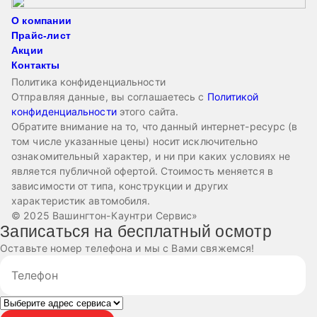
О компании
Прайс-лист
Акции
Контакты
Политика конфиденциальности
Отправляя данные, вы соглашаетесь с
Политикой
конфиденциальности
этого сайта.
Обратите внимание на то, что данный интернет-ресурс (в
том числе указанные цены) носит исключительно
ознакомительный характер, и ни при каких условиях не
является публичной офертой. Стоимость меняется в
зависимости от типа, конструкции и других
характеристик автомобиля.
© 2025 Вашингтон-Каунтри Сервис»
Записаться на бесплатный осмотр
Оставьте номер телефона и мы с Вами свяжемся!