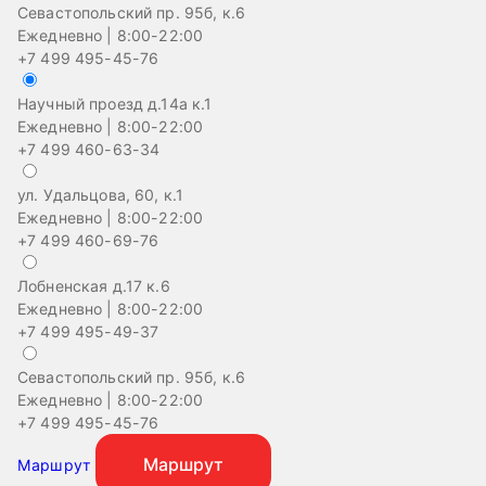
Севастопольский пр. 95б, к.6
Ежедневно | 8:00-22:00
+7 499 495-45-76
Научный проезд д.14а к.1
Ежедневно | 8:00-22:00
+7 499 460-63-34
ул. Удальцова, 60, к.1
Ежедневно | 8:00-22:00
+7 499 460-69-76
Лобненская д.17 к.6
Ежедневно | 8:00-22:00
+7 499 495-49-37
Севастопольский пр. 95б, к.6
На
Ежедневно | 8:00-22:00
Еж
+7 499 495-45-76
+
Маршрут
Маршрут