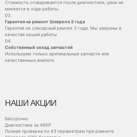
Стоимость оговаривается после диагностики, цена не
меняется в ходе работы.
03.
Гарантия на ремонт Шевроле 2 года
Гарантия на слесарный ремонт 2 года. Мы уверены в
качестве нашей работы
04.
Собственный склад запчастей
Используем только оригинальные запчасти или
качественные аналоги
НАШИ АКЦИИ
Бессрочно
Б
Диагностика за 490Р
Ре
Полная проверка по 43 параметрам при ремонте
Пр