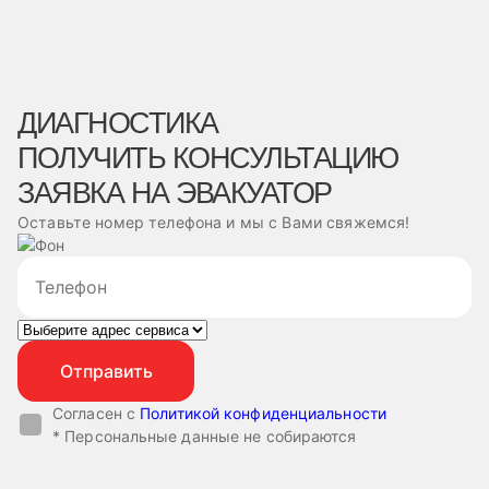
ДИАГНОСТИКА
ПОЛУЧИТЬ КОНСУЛЬТАЦИЮ
ЗАЯВКА НА ЭВАКУАТОР
Оставьте номер телефона и мы с Вами свяжемся!
Согласен с
Политикой конфиденциальности
* Персональные данные не собираются