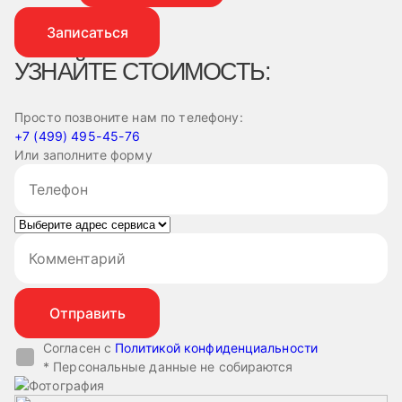
Записаться
УЗНАЙТЕ СТОИМОСТЬ:
Просто позвоните нам по телефону:
+7 (499) 495-45-76
Или заполните форму
Согласен с
Политикой конфиденциальности
* Персональные данные не собираются