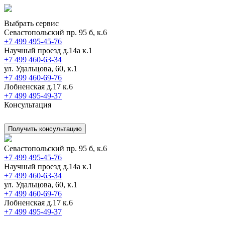
Выбрать сервис
Севастопольский пр. 95 б, к.6
+7 499 495-45-76
Научный проезд д.14а к.1
+7 499 460-63-34
ул. Удальцова, 60, к.1
+7 499 460-69-76
Лобненская д.17 к.6
+7 499 495-49-37
Консультация
Получить консультацию
Севастопольский пр. 95 б, к.6
+7 499 495-45-76
Научный проезд д.14а к.1
+7 499 460-63-34
ул. Удальцова, 60, к.1
+7 499 460-69-76
Лобненская д.17 к.6
+7 499 495-49-37