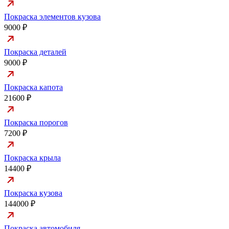
Покраска элементов кузова
9000 ₽
Покраска деталей
9000 ₽
Покраска капота
21600 ₽
Покраска порогов
7200 ₽
Покраска крыла
14400 ₽
Покраска кузова
144000 ₽
Покраска автомобиля