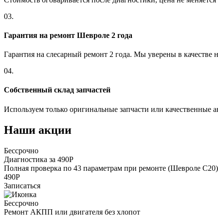
03.
Гарантия на ремонт Шевроле 2 года
Гарантия на слесарный ремонт 2 года. Мы уверены в качестве 
04.
Собственный склад запчастей
Используем только оригинальные запчасти или качественные а
Наши акции
Бессрочно
Диагностика за 490Р
Полная проверка по 43 параметрам при ремонте (Шевроле С20)
490Р
Записаться
Бессрочно
Ремонт АКПП или двигателя без хлопот