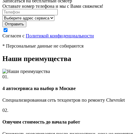
Записаться на бесплатный осмотр
Оставьте номер телефона и мы с Вами свяжемся!
Согласен с
Политикой конфиденциальности
* Персональные данные не собираются
Наши преимущества
01.
4 автосервиса на выбор в Москве
Специализированная сеть техцентров по ремонту Chevrolet
02.
Озвучим стоимость до начала работ
Стоимость оговаривается после диагностики, цена не меняется 