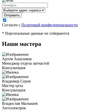
Согласен с
Политикой конфиденциальности
* Персональные данные не собираются
Наши мастера
Артем Анисимов
Менеджер отдела запчастей
Консультация
Владимир Серов
Мастер цеха
Консультация
Владислав Малышев
Автоэлектрик