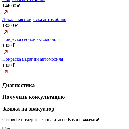
144000 ₽
Локальная покраска автомобиля
18000 ₽
Покраска сколов автомобиля
1800 ₽
Покраска царапин автомобиля
1800 ₽
Диагностика
Получить консультацию
Заявка на эвакуатор
Оставьте номер телефона и мы с Вами свяжемся!