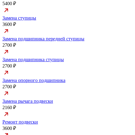
5400 ₽
Замена ступицы
3600 ₽
Замена подшипника передней ступицы
2700 ₽
Замена подшипника ступицы
2700 ₽
Замена опорного подшипника
2700 ₽
Замена рычага подвески
2160 ₽
Ремонт подвески
3600 ₽