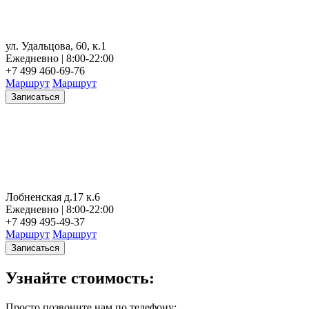
ул. Удальцова, 60, к.1
Ежедневно | 8:00-22:00
+7 499 460-69-76
Маршрут
Маршрут
Записаться
Лобненская д.17 к.6
Ежедневно | 8:00-22:00
+7 499 495-49-37
Маршрут
Маршрут
Записаться
Узнайте стоимость:
Просто позвоните нам по телефону: