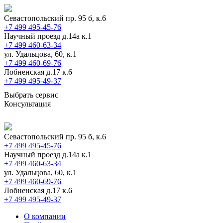
Севастопольский пр. 95 б, к.6
+7 499 495-45-76
Научный проезд д.14а к.1
+7 499 460-63-34
ул. Удальцова, 60, к.1
+7 499 460-69-76
Лобненская д.17 к.6
+7 499 495-49-37
Выбрать сервис
Консультация
Севастопольский пр. 95 б, к.6
+7 499 495-45-76
Научный проезд д.14а к.1
+7 499 460-63-34
ул. Удальцова, 60, к.1
+7 499 460-69-76
Лобненская д.17 к.6
+7 499 495-49-37
О компании