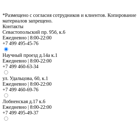
*Размещено с согласия сотрудников и клиентов. Копирование
материалов запрещено.
Контакты
Севастопольский пр. 95б, к.6
Ежедневно | 8:00-22:00
+7 499 495-45-76
Научный проезд д.14а к.1
Ежедневно | 8:00-22:00
+7 499 460-63-34
ул. Удальцова, 60, к.1
Ежедневно | 8:00-22:00
+7 499 460-69-76
Лобненская д.17 к.6
Ежедневно | 8:00-22:00
+7 499 495-49-37