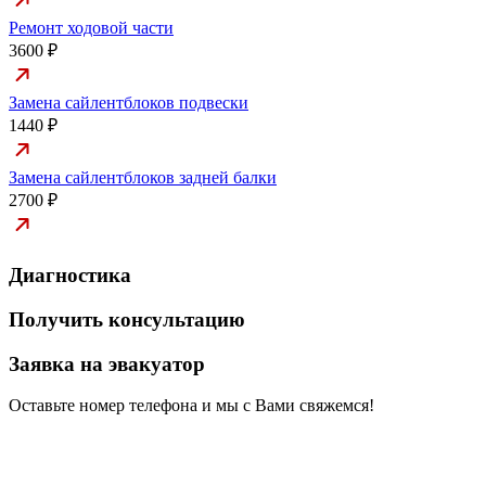
Ремонт ходовой части
3600 ₽
Замена сайлентблоков подвески
1440 ₽
Замена сайлентблоков задней балки
2700 ₽
Диагностика
Получить консультацию
Заявка на эвакуатор
Оставьте номер телефона и мы с Вами свяжемся!