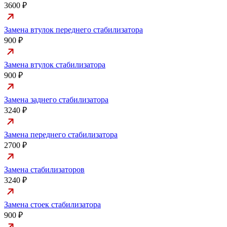
3600 ₽
Замена втулок переднего стабилизатора
900 ₽
Замена втулок стабилизатора
900 ₽
Замена заднего стабилизатора
3240 ₽
Замена переднего стабилизатора
2700 ₽
Замена стабилизаторов
3240 ₽
Замена стоек стабилизатора
900 ₽