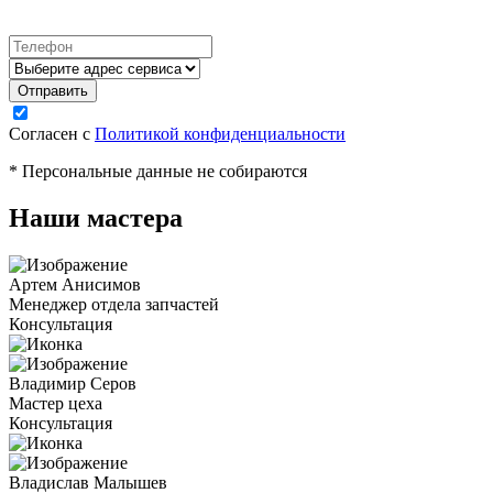
Согласен с
Политикой конфиденциальности
* Персональные данные не собираются
Наши мастера
Артем Анисимов
Менеджер отдела запчастей
Консультация
Владимир Серов
Мастер цеха
Консультация
Владислав Малышев