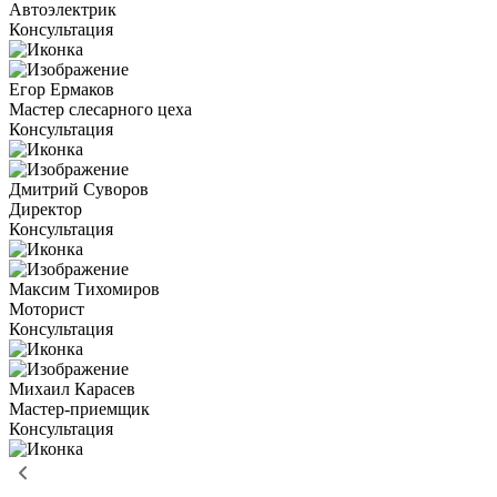
Автоэлектрик
Консультация
Егор Ермаков
Мастер слесарного цеха
Консультация
Дмитрий Суворов
Директор
Консультация
Максим Тихомиров
Моторист
Консультация
Михаил Карасев
Мастер-приемщик
Консультация