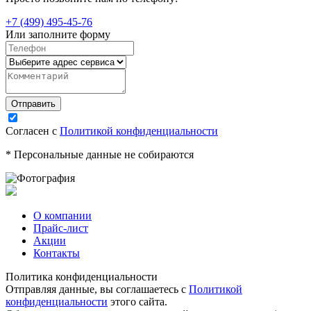
+7 (499) 495-45-76
Или заполните форму
Согласен с
Политикой конфиденциальности
* Персональные данные не собираются
О компании
Прайс-лист
Акции
Контакты
Политика конфиденциальности
Отправляя данные, вы соглашаетесь с
Политикой
конфиденциальности
этого сайта.