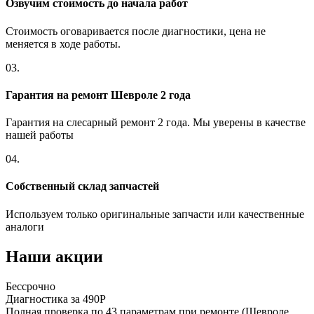
Озвучим стоимость до начала работ
Стоимость оговаривается после диагностики, цена не
меняется в ходе работы.
03.
Гарантия на ремонт Шевроле 2 года
Гарантия на слесарный ремонт 2 года. Мы уверены в качестве
нашей работы
04.
Собственный склад запчастей
Используем только оригинальные запчасти или качественные
аналоги
Наши акции
Бессрочно
Диагностика за 490Р
Полная проверка по 43 параметрам при ремонте (Шевроле