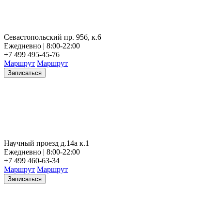
Севастопольский пр. 95б, к.6
Ежедневно | 8:00-22:00
+7 499 495-45-76
Маршрут
Маршрут
Записаться
Научный проезд д.14а к.1
Ежедневно | 8:00-22:00
+7 499 460-63-34
Маршрут
Маршрут
Записаться