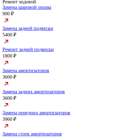
Ремонт ходовой
Замена шаровой опоры
900 ₽
Замена задней подвески
5400 ₽
Ремонт задней подвески
1800 ₽
Замена амортизаторов
3600 ₽
Замена задних амортизаторов
3600 ₽
Замена передних амортизаторов
3960 ₽
Замена стоек амортизаторов