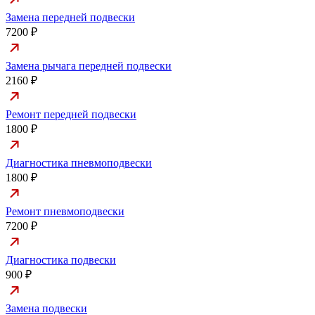
Замена передней подвески
7200 ₽
Замена рычага передней подвески
2160 ₽
Ремонт передней подвески
1800 ₽
Диагностика пневмоподвески
1800 ₽
Ремонт пневмоподвески
7200 ₽
Диагностика подвески
900 ₽
Замена подвески