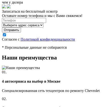
чем у дилера
Записаться на бесплатный осмотр
Оставьте номер телефона и мы с Вами свяжемся!
Согласен с
Политикой конфиденциальности
* Персональные данные не собираются
Наши преимущества
01.
4 автосервиса на выбор в Москве
Специализированная сеть техцентров по ремонту Chevrolet
02.