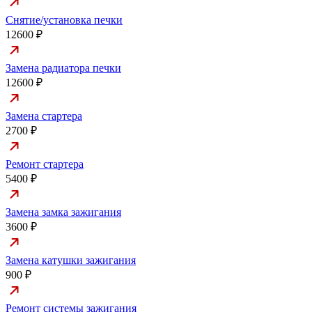
Снятие/установка печки
12600 ₽
Замена радиатора печки
12600 ₽
Замена стартера
2700 ₽
Ремонт стартера
5400 ₽
Замена замка зажигания
3600 ₽
Замена катушки зажигания
900 ₽
Ремонт системы зажигания