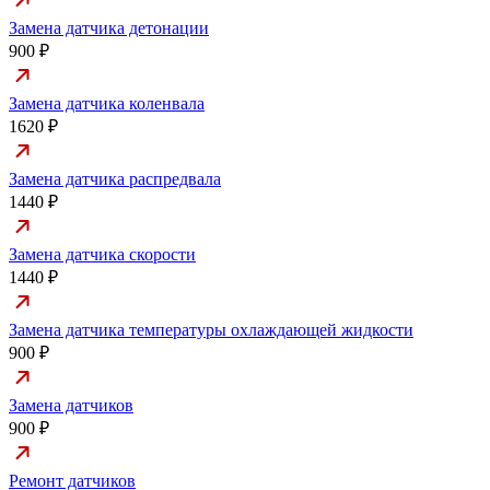
Замена датчика детонации
900 ₽
Замена датчика коленвала
1620 ₽
Замена датчика распредвала
1440 ₽
Замена датчика скорости
1440 ₽
Замена датчика температуры охлаждающей жидкости
900 ₽
Замена датчиков
900 ₽
Ремонт датчиков