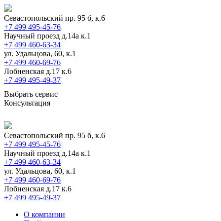
Севастопольский пр. 95 б, к.6
+7 499 495-45-76
Научный проезд д.14а к.1
+7 499 460-63-34
ул. Удальцова, 60, к.1
+7 499 460-69-76
Лобненская д.17 к.6
+7 499 495-49-37
Выбрать сервис
Консультация
Севастопольский пр. 95 б, к.6
+7 499 495-45-76
Научный проезд д.14а к.1
+7 499 460-63-34
ул. Удальцова, 60, к.1
+7 499 460-69-76
Лобненская д.17 к.6
+7 499 495-49-37
О компании