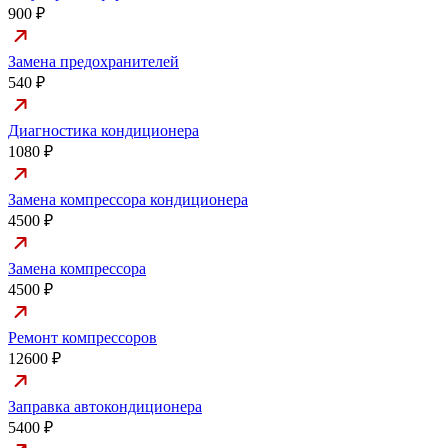
900 ₽
Замена предохранителей
540 ₽
Диагностика кондиционера
1080 ₽
Замена компрессора кондиционера
4500 ₽
Замена компрессора
4500 ₽
Ремонт компрессоров
12600 ₽
Заправка автокондиционера
5400 ₽