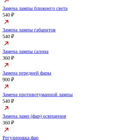
Замена лампы ближнего света
540 ₽
Замена лампы габаритов
540 ₽
Замена лампы салона
360 ₽
Замена передней фары
900 ₽
Замена противотуманной лампы
540 ₽
Замена ламп (фар) освещения
360 ₽
Регулировка фар