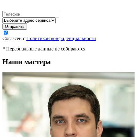
Согласен с
Политикой конфиденциальности
* Персональные данные не собираются
Наши мастера