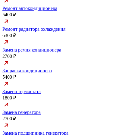
Ремонт автокондиционера
5400 ₽
Ремонт радиатора охлаждения
6300 ₽
Замена ремня кондиционера
2700 ₽
Заправка кондиционера
5400 ₽
Замена термостата
1800 ₽
Замена генератора
2700 ₽
Замена подшипника генератора