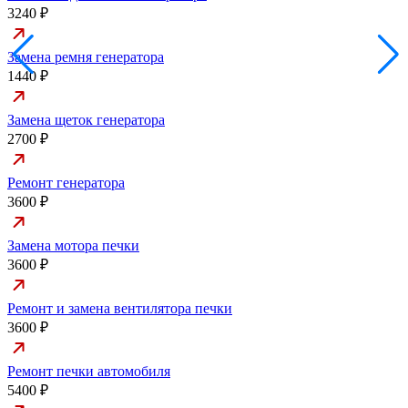
3240 ₽
Замена ремня генератора
1440 ₽
Замена щеток генератора
2700 ₽
Ремонт генератора
3600 ₽
Замена мотора печки
3600 ₽
Ремонт и замена вентилятора печки
3600 ₽
Ремонт печки автомобиля
5400 ₽