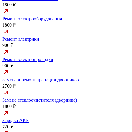
1800 ₽
Ремонт электрооборудования
1800 ₽
Ремонт электрики
900 ₽
Ремонт электропроводки
900 ₽
Замена и ремонт трапеции дворников
2700 ₽
Замена стеклоочистителя (дворника)
1800 ₽
Зарядка АКБ
720 ₽