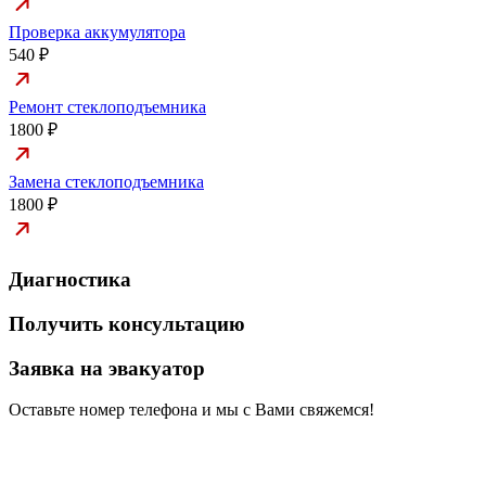
Проверка аккумулятора
540 ₽
Ремонт стеклоподъемника
1800 ₽
Замена стеклоподъемника
1800 ₽
Диагностика
Получить консультацию
Заявка на эвакуатор
Оставьте номер телефона и мы с Вами свяжемся!