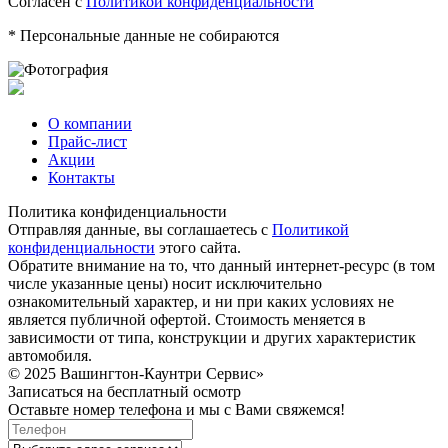
Согласен с
Политикой конфиденциальности
* Персональные данные не собираются
О компании
Прайс-лист
Акции
Контакты
Политика конфиденциальности
Отправляя данные, вы соглашаетесь с
Политикой
конфиденциальности
этого сайта.
Обратите внимание на то, что данный интернет-ресурс (в том
числе указанные цены) носит исключительно
ознакомительный характер, и ни при каких условиях не
является публичной офертой. Стоимость меняется в
зависимости от типа, конструкции и других характеристик
автомобиля.
© 2025 Вашингтон-Каунтри Сервис»
Записаться на бесплатный осмотр
Оставьте номер телефона и мы с Вами свяжемся!