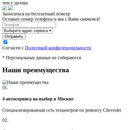
чем у дилера
Записаться на бесплатный осмотр
Оставьте номер телефона и мы с Вами свяжемся!
Согласен с
Политикой конфиденциальности
* Персональные данные не собираются
Наши преимущества
01.
4 автосервиса на выбор в Москве
Специализированная сеть техцентров по ремонту Chevrolet
02.