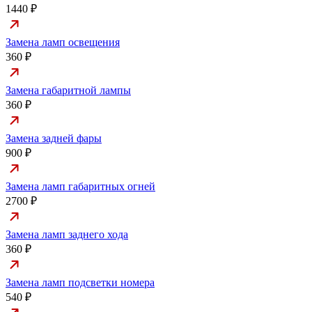
1440 ₽
Замена ламп освещения
360 ₽
Замена габаритной лампы
360 ₽
Замена задней фары
900 ₽
Замена ламп габаритных огней
2700 ₽
Замена ламп заднего хода
360 ₽
Замена ламп подсветки номера
540 ₽