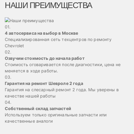
НАШИ ПРЕИМУЩЕСТВА
01.
4 автосервиса на выбор в Москве
Специализированная сеть техцентров по ремонту
Chevrolet
02.
Озвучим стоимость до начала работ
Стоимость оговаривается после диагностики, цена не
меняется в ходе работы.
03.
Гарантия на ремонт Шевроле 2 года
Гарантия на слесарный ремонт 2 года. Мы уверены в
качестве нашей работы
04.
Собственный склад запчастей
Используем только оригинальные запчасти или
качественные аналоги