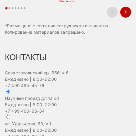
*Размещено с согласия сотрудников и клиентов.
Копирование материалов запрещено.
КОНТАКТЫ
Севастопольский пр. 95б, к.6
Ежедневно | 8:00-22:00
+7 499 495-45-76
Научный проезд д.14а к.1
Ежедневно | 8:00-22:00
+7 499 460-63-34
ул. Удальцова, 60, к.1
Ежедневно | 8:00-22:00