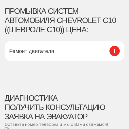
ПРОМЫВКА СИСТЕМ
АВТОМОБИЛЯ CHEVROLET C10
((ШЕВРОЛЕ С10)) ЦЕНА:
Ремонт двигателя
ДИАГНОСТИКА
ПОЛУЧИТЬ КОНСУЛЬТАЦИЮ
ЗАЯВКА НА ЭВАКУАТОР
Оставьте номер телефона и мы с Вами свяжемся!