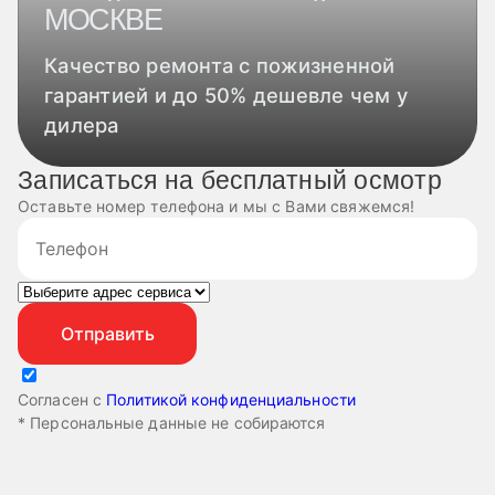
МОСКВЕ
Качество ремонта с пожизненной
гарантией и до 50% дешевле чем у
дилера
Записаться на бесплатный осмотр
Оставьте номер телефона и мы с Вами свяжемся!
Согласен с
Политикой конфиденциальности
* Персональные данные не собираются