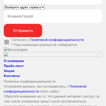
Согласен с
Политикой конфиденциальности
* Персональные данные не собираются
О компании
Прайс-лист
Акции
Контакты
Политика конфиденциальности
Отправляя данные, вы соглашаетесь с
Политикой
конфиденциальности
этого сайта.
Обратите внимание на то, что данный интернет-ресурс (в
том числе указанные цены) носит исключительно