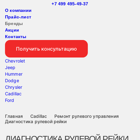
+7 499 495-49-37
О компании
Прайс-лист
Бренды
Акции
Контакты
Получить консультацию
Chevrolet
Jeep
Hummer
Dodge
Chrysler
Cadillac
Ford
Главная
Cadillac
Ремонт рулевого управления
Диагностика рулевой рейки
ДИАГНОСТИКА РУЛЕВОЙ РЕЙКИ