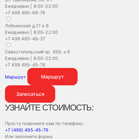
Ежедневно | 8:00-22:00
+7 499 460-69-76
Лобненская д.17 к.6
Ежедневно | 8:00-22:00
+7 499 495-49-37
Севастопольский пр. 95б, к.6
Ежедневно | 8:00-22:00
+7 499 495-45-76
Маршрут
Маршрут
Записаться
УЗНАЙТЕ СТОИМОСТЬ:
Просто позвоните нам по телефону:
+7 (499) 495-45-76
Или заполните форму