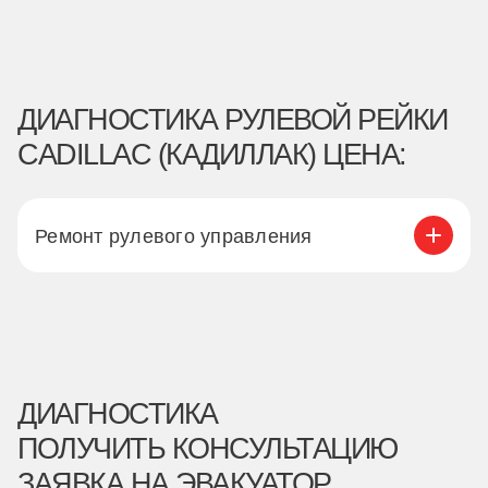
ДИАГНОСТИКА РУЛЕВОЙ РЕЙКИ
CADILLAC (КАДИЛЛАК) ЦЕНА:
Ремонт рулевого управления
ДИАГНОСТИКА
ПОЛУЧИТЬ КОНСУЛЬТАЦИЮ
ЗАЯВКА НА ЭВАКУАТОР