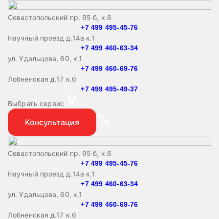
Севастопольский пр. 95 б, к.6
+7 499 495-45-76
Научный проезд д.14а к.1
+7 499 460-63-34
ул. Удальцова, 60, к.1
+7 499 460-69-76
Лобненская д.17 к.6
+7 499 495-49-37
Выбрать сервис
Консультация
Севастопольский пр. 95 б, к.6
+7 499 495-45-76
Научный проезд д.14а к.1
+7 499 460-63-34
ул. Удальцова, 60, к.1
+7 499 460-69-76
Лобненская д.17 к.6