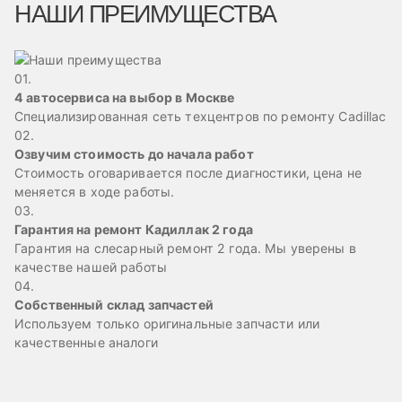
НАШИ ПРЕИМУЩЕСТВА
01.
4 автосервиса на выбор в Москве
Специализированная сеть техцентров по ремонту Cadillac
02.
Озвучим стоимость до начала работ
Стоимость оговаривается после диагностики, цена не
меняется в ходе работы.
03.
Гарантия на ремонт Кадиллак 2 года
Гарантия на слесарный ремонт 2 года. Мы уверены в
качестве нашей работы
04.
Собственный склад запчастей
Используем только оригинальные запчасти или
качественные аналоги