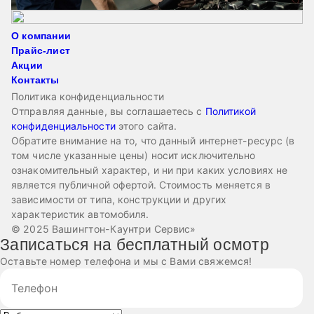
О компании
Прайс-лист
Акции
Контакты
Политика конфиденциальности
Отправляя данные, вы соглашаетесь с
Политикой
конфиденциальности
этого сайта.
Обратите внимание на то, что данный интернет-ресурс (в
том числе указанные цены) носит исключительно
ознакомительный характер, и ни при каких условиях не
является публичной офертой. Стоимость меняется в
зависимости от типа, конструкции и других
характеристик автомобиля.
© 2025 Вашингтон-Каунтри Сервис»
Записаться на бесплатный осмотр
Оставьте номер телефона и мы с Вами свяжемся!