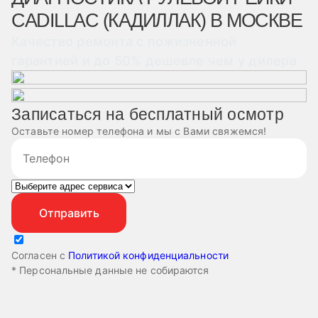
CADILLAC (КАДИЛЛАК) В МОСКВЕ
Качество ремонта с пожизненной
гарантией и до 50% дешевле чем у дилера
Записаться на бесплатный осмотр
Оставьте номер телефона и мы с Вами свяжемся!
Согласен с
Политикой конфиденциальности
* Персональные данные не собираются