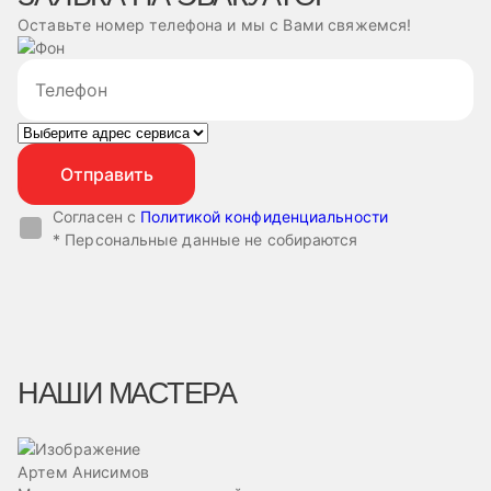
Оставьте номер телефона и мы с Вами свяжемся!
Согласен с
Политикой конфиденциальности
* Персональные данные не собираются
НАШИ МАСТЕРА
Артем Анисимов
В