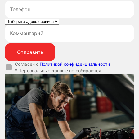
Согласен с
Политикой конфиденциальности
* Персональные данные не собираются