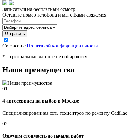
Записаться на бесплатный осмотр
Оставьте номер телефона и мы с Вами свяжемся!
Согласен с
Политикой конфиденциальности
* Персональные данные не собираются
Наши преимущества
01.
4 автосервиса на выбор в Москве
Специализированная сеть техцентров по ремонту Cadillac
02.
Озвучим стоимость до начала работ