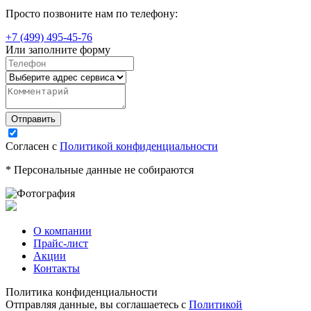
Просто позвоните нам по телефону:
+7 (499) 495-45-76
Или заполните форму
Согласен с
Политикой конфиденциальности
* Персональные данные не собираются
О компании
Прайс-лист
Акции
Контакты
Политика конфиденциальности
Отправляя данные, вы соглашаетесь с
Политикой