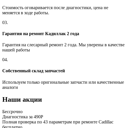
Стоимость оговаривается после диагностики, цена не
меняется в ходе работы.
03.
Гарантия на ремонт Кадиллак 2 года
Гарантия на слесарный ремонт 2 года. Мы уверены в качестве
нашей работы
04.
Собственный склад запчастей
Используем только оригинальные запчасти или качественные
аналоги
Наши акции
Бессрочно
Диагностика за 490Р
Полная проверка по 43 параметрам при ремонте Cadillac
бесплатно