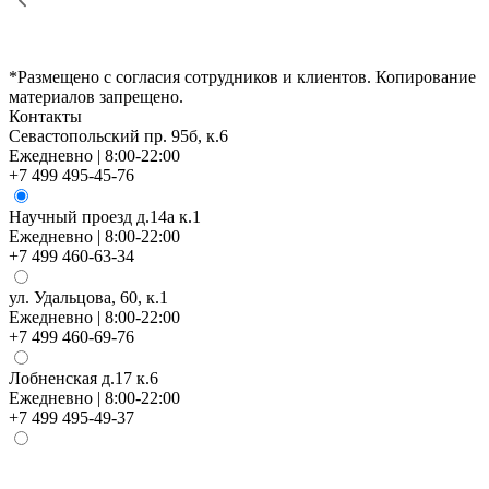
*Размещено с согласия сотрудников и клиентов. Копирование
материалов запрещено.
Контакты
Севастопольский пр. 95б, к.6
Ежедневно | 8:00-22:00
+7 499 495-45-76
Научный проезд д.14а к.1
Ежедневно | 8:00-22:00
+7 499 460-63-34
ул. Удальцова, 60, к.1
Ежедневно | 8:00-22:00
+7 499 460-69-76
Лобненская д.17 к.6
Ежедневно | 8:00-22:00
+7 499 495-49-37