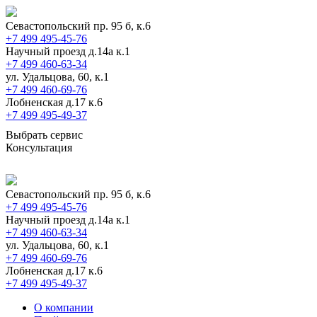
Севастопольский пр. 95 б, к.6
+7 499 495-45-76
Научный проезд д.14а к.1
+7 499 460-63-34
ул. Удальцова, 60, к.1
+7 499 460-69-76
Лобненская д.17 к.6
+7 499 495-49-37
Выбрать сервис
Консультация
Севастопольский пр. 95 б, к.6
+7 499 495-45-76
Научный проезд д.14а к.1
+7 499 460-63-34
ул. Удальцова, 60, к.1
+7 499 460-69-76
Лобненская д.17 к.6
+7 499 495-49-37
О компании