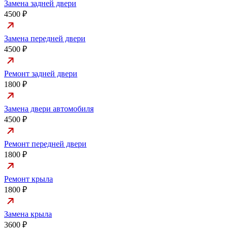
Замена задней двери
4500 ₽
Замена передней двери
4500 ₽
Ремонт задней двери
1800 ₽
Замена двери автомобиля
4500 ₽
Ремонт передней двери
1800 ₽
Ремонт крыла
1800 ₽
Замена крыла
3600 ₽