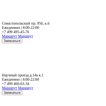
Севастопольский пр. 95б, к.6
Ежедневно | 8:00-22:00
+7 499 495-45-76
Маршрут
Маршрут
Записаться
Научный проезд д.14а к.1
Ежедневно | 8:00-22:00
+7 499 460-63-34
Маршрут
Маршрут
Записаться