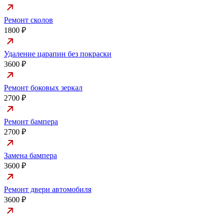
Ремонт сколов
1800 ₽
Удаление царапин без покраски
3600 ₽
Ремонт боковых зеркал
2700 ₽
Ремонт бампера
2700 ₽
Замена бампера
3600 ₽
Ремонт двери автомобиля
3600 ₽