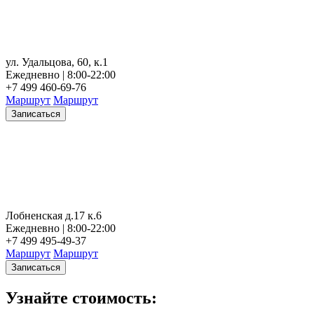
ул. Удальцова, 60, к.1
Ежедневно | 8:00-22:00
+7 499 460-69-76
Маршрут
Маршрут
Записаться
Лобненская д.17 к.6
Ежедневно | 8:00-22:00
+7 499 495-49-37
Маршрут
Маршрут
Записаться
Узнайте стоимость: