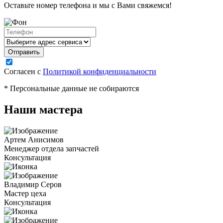
Оставьте номер телефона и мы с Вами свяжемся!
Согласен с
Политикой конфиденциальности
* Персональные данные не собираются
Наши мастера
Артем Анисимов
Менеджер отдела запчастей
Консультация
Владимир Серов
Мастер цеха
Консультация