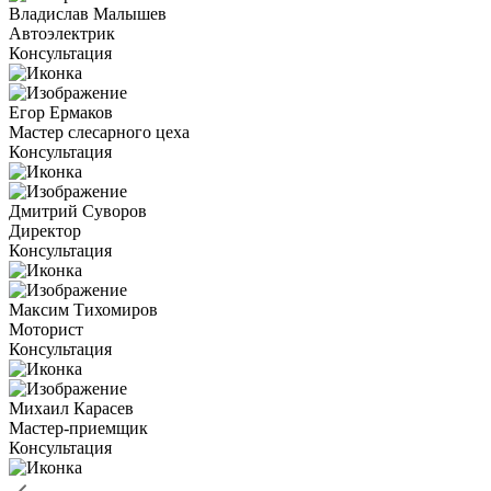
Владислав Малышев
Автоэлектрик
Консультация
Егор Ермаков
Мастер слесарного цеха
Консультация
Дмитрий Суворов
Директор
Консультация
Максим Тихомиров
Моторист
Консультация
Михаил Карасев
Мастер-приемщик
Консультация