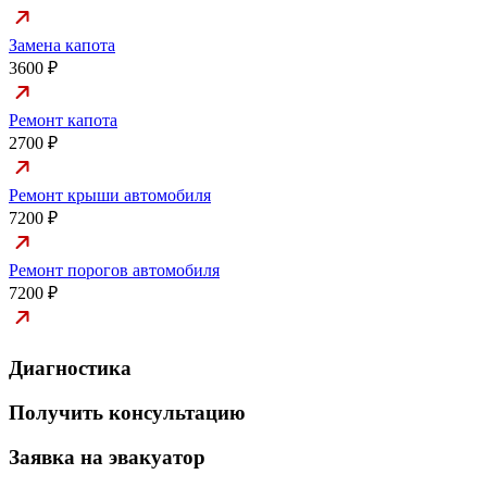
Замена капота
3600 ₽
Ремонт капота
2700 ₽
Ремонт крыши автомобиля
7200 ₽
Ремонт порогов автомобиля
7200 ₽
Диагностика
Получить консультацию
Заявка на эвакуатор