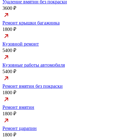
Удаление вмятин без покраски
3600 ₽
Ремонт крышки багажника
1800 ₽
Кузовной ремонт
5400 ₽
Кузовные работы автомобиля
5400 ₽
Ремонт вмятин без покраски
1800 ₽
Ремонт вмятин
1800 ₽
Ремонт царапин
1800 ₽