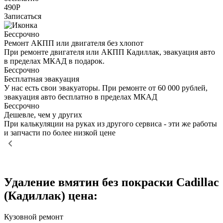
490Р
Записаться
Бессрочно
Ремонт АКПП или двигателя без хлопот
При ремонте двигателя или АКПП Кадиллак, эвакуация авто
в пределах МКАД в подарок.
Бессрочно
Бесплатная эвакуация
У нас есть свои эвакуаторы. При ремонте от 60 000 рублей,
эвакуация авто бесплатно в пределах МКАД
Бессрочно
Дешевле, чем у других
При калькуляции на руках из другого сервиса - эти же работы
и запчасти по более низкой цене
Удаление вмятин без покраски Cadillac
(Кадиллак) цена:
Кузовной ремонт