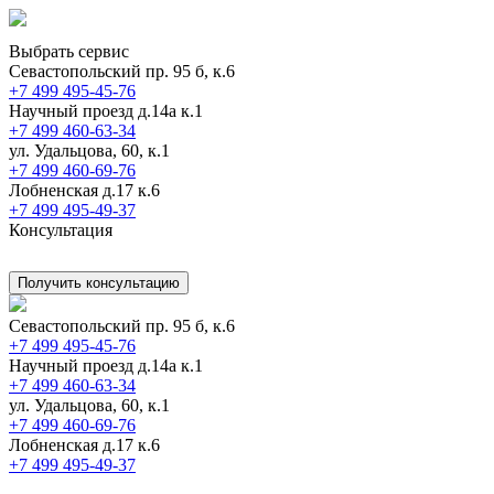
Выбрать сервис
Севастопольский пр. 95 б, к.6
+7 499 495-45-76
Научный проезд д.14а к.1
+7 499 460-63-34
ул. Удальцова, 60, к.1
+7 499 460-69-76
Лобненская д.17 к.6
+7 499 495-49-37
Консультация
Получить консультацию
Севастопольский пр. 95 б, к.6
+7 499 495-45-76
Научный проезд д.14а к.1
+7 499 460-63-34
ул. Удальцова, 60, к.1
+7 499 460-69-76
Лобненская д.17 к.6
+7 499 495-49-37