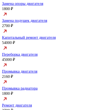
Замена опоры двигателя
1800 ₽
Замена подушек двигателя
2700 ₽
Капитальный ремонт двигателя
54000 ₽
Переборка двигателя
45000 ₽
Промывка двигателя
2160 ₽
Промывка радиатора
1800 ₽
Ремонт двигателя