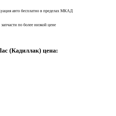
вакуация авто бесплатно в пределах МКАД
 запчасти по более низкой цене
ac (Кадиллак) цена: