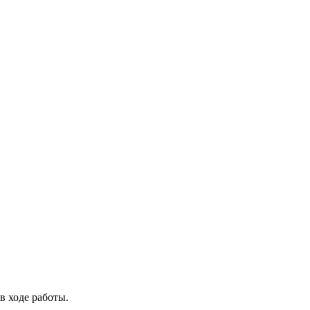
в ходе работы.