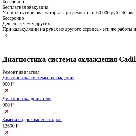
Бессрочно
Бесплатная эвакуация
У нас есть свои эвакуаторы. При ремонте от 60 000 рублей, э
Бессрочно
Дешевле, чем у других
При калькуляции на руках из другого сервиса - эти же работы и
Диагностика системы охлаждения Cadill
Ремонт двигателя
Диагностика системы охлаждения
900 ₽
Диагностика двигателя
900 ₽
Замена гидрокомпенсаторов
12600 ₽