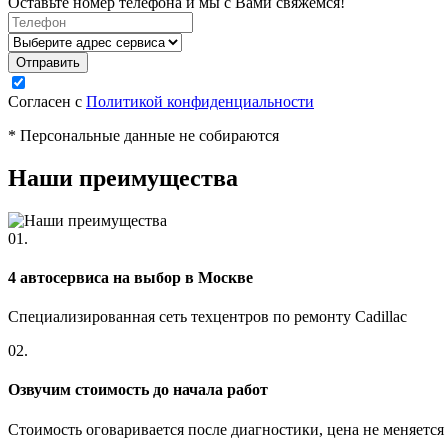
Оставьте номер телефона и мы с Вами свяжемся!
Согласен с
Политикой конфиденциальности
* Персональные данные не собираются
Наши преимущества
01.
4 автосервиса на выбор в Москве
Специализированная сеть техцентров по ремонту Cadillac
02.
Озвучим стоимость до начала работ
Стоимость оговаривается после диагностики, цена не меняется 