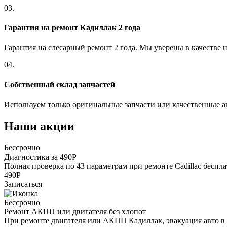
03.
Гарантия на ремонт Кадиллак 2 года
Гарантия на слесарный ремонт 2 года. Мы уверены в качестве 
04.
Собственный склад запчастей
Используем только оригинальные запчасти или качественные а
Наши акции
Бессрочно
Диагностика за 490Р
Полная проверка по 43 параметрам при ремонте Cadillac беспл
490Р
Записаться
Бессрочно
Ремонт АКПП или двигателя без хлопот
При ремонте двигателя или АКПП Кадиллак, эвакуация авто в