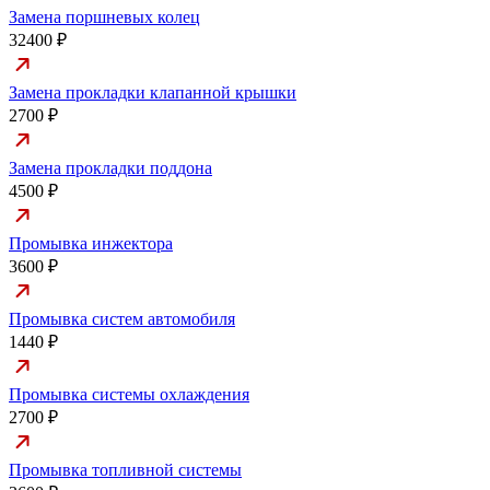
Замена поршневых колец
32400 ₽
Замена прокладки клапанной крышки
2700 ₽
Замена прокладки поддона
4500 ₽
Промывка инжектора
3600 ₽
Промывка систем автомобиля
1440 ₽
Промывка системы охлаждения
2700 ₽
Промывка топливной системы