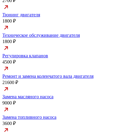
2700 ₽
Тюнинг двигателя
1800 ₽
Техническое обслуживание двигателя
1800 ₽
Регулировка клапанов
4500 ₽
Ремонт и замена коленчатого вала двигателя
21600 ₽
Замена масляного насоса
9000 ₽
Замена топливного насоса
3600 ₽